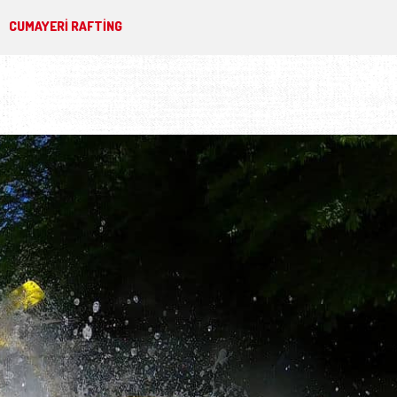
CUMAYERI RAFTING